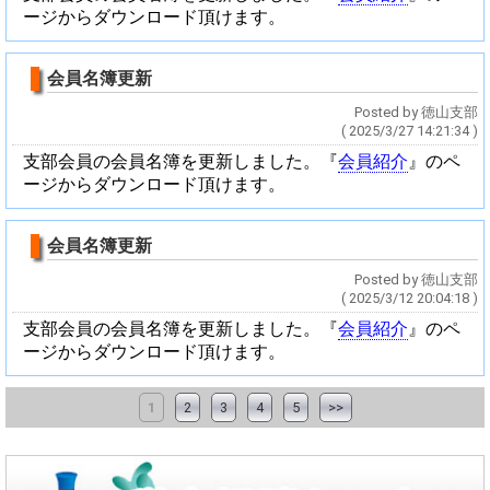
ージからダウンロード頂けます。
会員名簿更新
Posted by 徳山支部
( 2025/3/27 14:21:34 )
支部会員の会員名簿を更新しました。『
会員紹介
』のペ
ージからダウンロード頂けます。
会員名簿更新
Posted by 徳山支部
( 2025/3/12 20:04:18 )
支部会員の会員名簿を更新しました。『
会員紹介
』のペ
ージからダウンロード頂けます。
1
2
3
4
5
>>