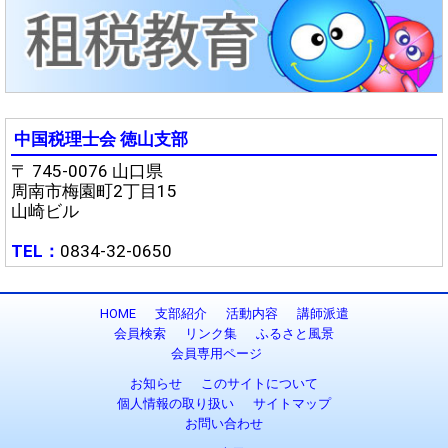
中国税理士会 徳山支部
〒 745-0076 山口県
周南市梅園町2丁目15
山崎ビル
TEL：
0834-32-0650
HOME
支部紹介
活動内容
講師派遣
会員検索
リンク集
ふるさと風景
会員専用ページ
お知らせ
このサイトについて
個人情報の取り扱い
サイトマップ
お問い合わせ